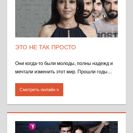
ЭТО НЕ ТАК ПРОСТО
Они когда-то были молоды, полны надежд и
мечтали изменить этот мир. Прошли годы…
Смотреть онлайн