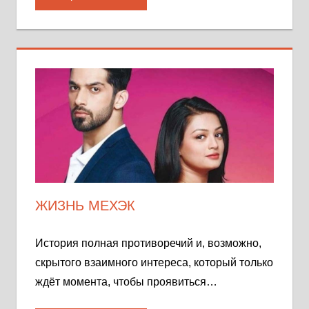
ЖИЗНЬ МЕХЭК
История полная противоречий и, возможно,
скрытого взаимного интереса, который только
ждёт момента, чтобы проявиться…