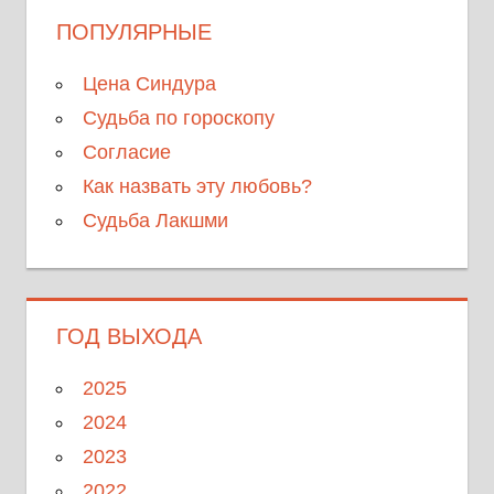
ПОПУЛЯРНЫЕ
Цена Синдура
Судьба по гороскопу
Согласие
Как назвать эту любовь?
Судьба Лакшми
ГОД ВЫХОДА
2025
2024
2023
2022