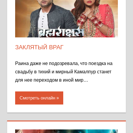
ЗАКЛЯТЫЙ ВРАГ
Раина даже не подозревала, что поездка на
свадьбу в тихий и мирный Камалпур станет
для нее переходом в иной мир…
Смотреть онлайн