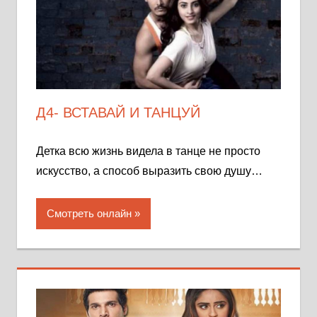
Д4- ВСТАВАЙ И ТАНЦУЙ
Детка всю жизнь видела в танце не просто
искусство, а способ выразить свою душу…
Смотреть онлайн