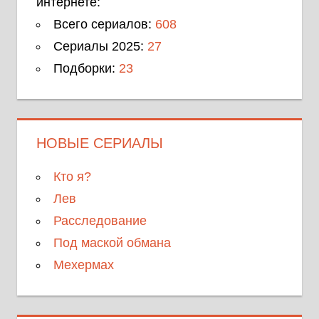
интернете:
Всего сериалов:
608
Сериалы 2025:
27
Подборки:
23
НОВЫЕ СЕРИАЛЫ
Кто я?
Лев
Расследование
Под маской обмана
Мехермах