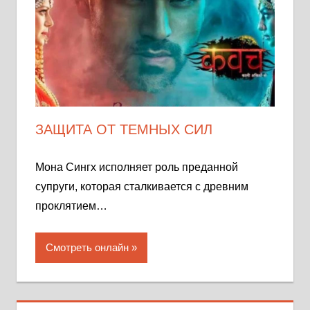
ЗАЩИТА ОТ ТЕМНЫХ СИЛ
Мона Сингх исполняет роль преданной
супруги, которая сталкивается с древним
проклятием…
Смотреть онлайн