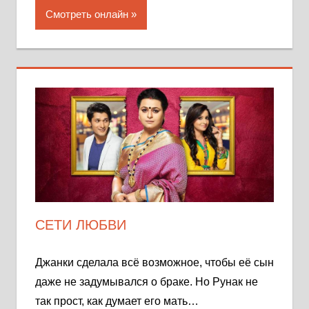
Смотреть онлайн
СЕТИ ЛЮБВИ
Джанки сделала всё возможное, чтобы её сын
даже не задумывался о браке. Но Рунак не
так прост, как думает его мать…