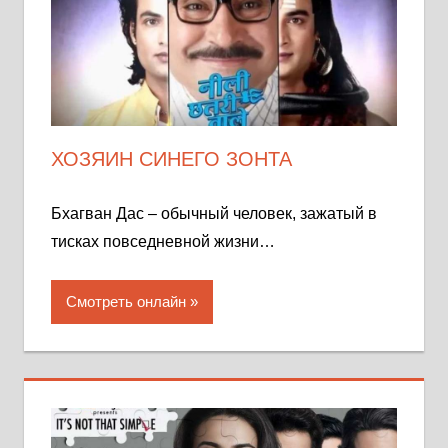
ХОЗЯИН СИНЕГО ЗОНТА
Бхагван Дас – обычный человек, зажатый в
тисках повседневной жизни…
Смотреть онлайн