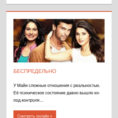
БЕСПРЕДЕЛЬНО
У Майи сложные отношения с реальностью.
Её психическое состояние давно вышло из-
под контроля…
Смотреть онлайн