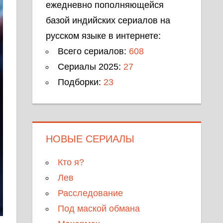
ежедневно пополняющейся
базой индийских сериалов на
русском языке в интернете:
Всего сериалов:
608
Сериалы 2025:
27
Подборки:
23
НОВЫЕ СЕРИАЛЫ
Кто я?
Лев
Расследование
Под маской обмана