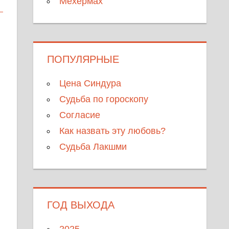
Мехермах
ПОПУЛЯРНЫЕ
Цена Синдура
Судьба по гороскопу
Согласие
Как назвать эту любовь?
Судьба Лакшми
ГОД ВЫХОДА
2025