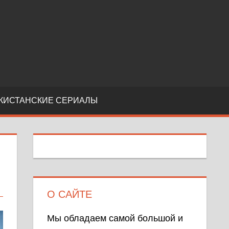
КИСТАНСКИЕ СЕРИАЛЫ
Е
О САЙТЕ
Мы обладаем самой большой и