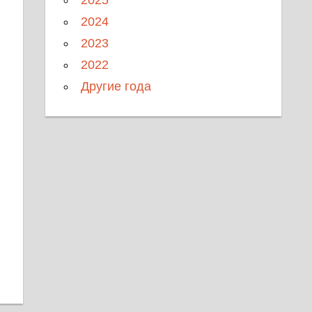
2024
2023
2022
Другие года