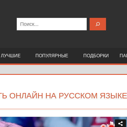
Поиск
ЛУЧШИЕ
ПОПУЛЯРНЫЕ
ПОДБОРКИ
ПА
ТЬ ОНЛАЙН НА РУССКОМ ЯЗЫК