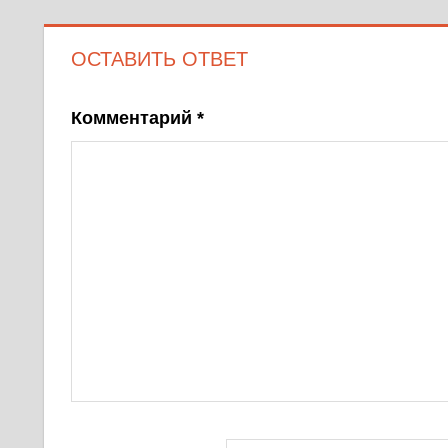
ОСТАВИТЬ ОТВЕТ
Комментарий
*