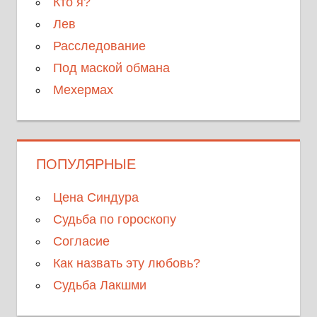
Кто я?
Лев
Расследование
Под маской обмана
Мехермах
ПОПУЛЯРНЫЕ
Цена Синдура
Судьба по гороскопу
Согласие
Как назвать эту любовь?
Судьба Лакшми