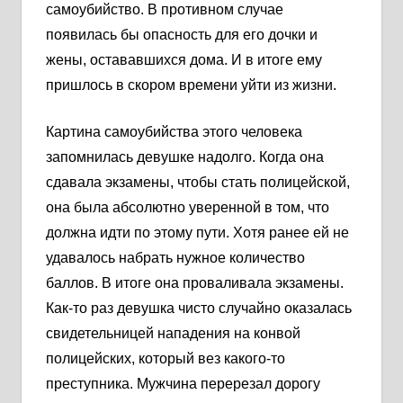
самоубийство. В противном случае
появилась бы опасность для его дочки и
жены, остававшихся дома. И в итоге ему
пришлось в скором времени уйти из жизни.
Картина самоубийства этого человека
запомнилась девушке надолго. Когда она
сдавала экзамены, чтобы стать полицейской,
она была абсолютно уверенной в том, что
должна идти по этому пути. Хотя ранее ей не
удавалось набрать нужное количество
баллов. В итоге она проваливала экзамены.
Как-то раз девушка чисто случайно оказалась
свидетельницей нападения на конвой
полицейских, который вез какого-то
преступника. Мужчина перерезал дорогу