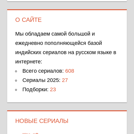
О САЙТЕ
Мы обладаем самой большой и
ежедневно пополняющейся базой
индийских сериалов на русском языке в
интернете:
Всего сериалов:
608
Сериалы 2025:
27
Подборки:
23
НОВЫЕ СЕРИАЛЫ