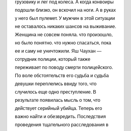
грузовику и лег под колеса. А когда конвоиры
подошли близко, он вскочил на ноги. А в руках
у него был пулемет. У мужчин в этой ситуации
не оставалось никаких шансов на выживание.
Женщина не совсем поняла. что произошло,
но было понятно. что нужно спасаться, пока
ее и саму не уничтожили. Яш Чаухан —
сотрудник полиции, который также
переживает по поводу смерти полицейского.
По воле обстоятельств его судьба и судьба
девушки переплелись ввиду того, что
случилось еще одно преступление. В
результате появилась мысль о том, что
действует серийный убийца. Теперь его
важно найти и обезвредить. Последствия
проведения тщательного расследования в