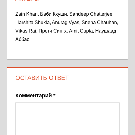
Zain Khan, Баби Кхуши, Sandeep Chatterjee,
Harshita Shukla, Anurag Vyas, Sneha Chauhan,
Vikas Rai, Прети Сингх, Amit Gupta, Наушаад
Аббас
ОСТАВИТЬ ОТВЕТ
Комментарий
*