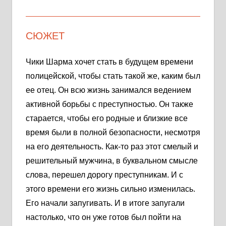
СЮЖЕТ
Чики Шарма хочет стать в будущем времени
полицейской, чтобы стать такой же, каким был
ее отец. Он всю жизнь занимался ведением
активной борьбы с преступностью. Он также
старается, чтобы его родные и близкие все
время были в полной безопасности, несмотря
на его деятельность. Как-то раз этот смелый и
решительный мужчина, в буквальном смысле
слова, перешел дорогу преступникам. И с
этого времени его жизнь сильно изменилась.
Его начали запугивать. И в итоге запугали
настолько, что он уже готов был пойти на