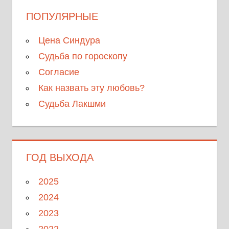
ПОПУЛЯРНЫЕ
Цена Синдура
Судьба по гороскопу
Согласие
Как назвать эту любовь?
Судьба Лакшми
ГОД ВЫХОДА
2025
2024
2023