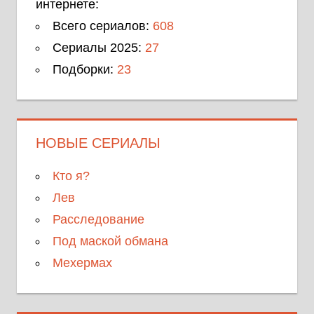
интернете:
Всего сериалов:
608
Сериалы 2025:
27
Подборки:
23
НОВЫЕ СЕРИАЛЫ
Кто я?
Лев
Расследование
Под маской обмана
Мехермах