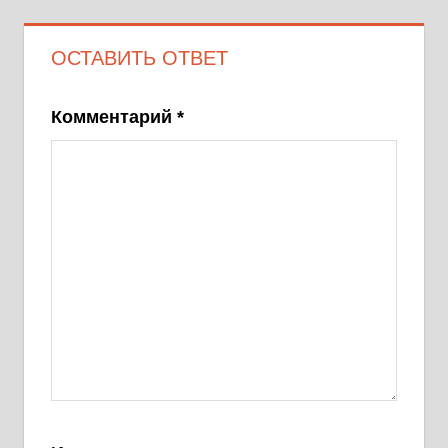
ОСТАВИТЬ ОТВЕТ
Комментарий
*