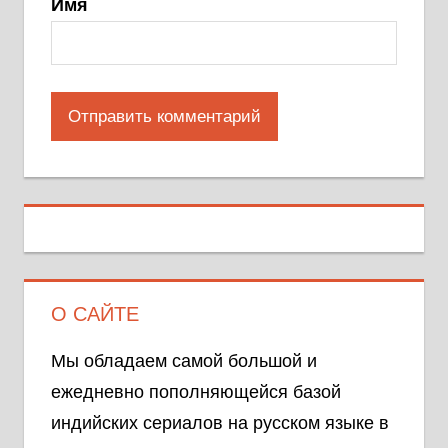
Имя
О САЙТЕ
Мы обладаем самой большой и
ежедневно пополняющейся базой
индийских сериалов на русском языке в