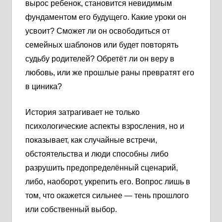
вырос ребенок, становится невидимым
фундаментом его будущего. Какие уроки он
усвоит? Сможет ли он освободиться от
семейных шаблонов или будет повторять
судьбу родителей? Обретёт ли он веру в
любовь, или же прошлые раны превратят его
в циника?
История затрагивает не только
психологические аспекты взросления, но и
показывает, как случайные встречи,
обстоятельства и люди способны либо
разрушить предопределённый сценарий,
либо, наоборот, укрепить его. Вопрос лишь в
том, что окажется сильнее — тень прошлого
или собственный выбор.