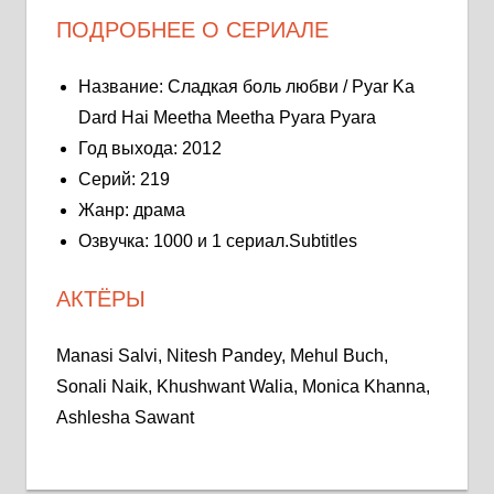
ПОДРОБНЕЕ О СЕРИАЛЕ
Название: Сладкая боль любви / Pyar Ka
Dard Hai Meetha Meetha Pyara Pyara
Год выхода: 2012
Серий: 219
Жанр: драма
Озвучка: 1000 и 1 сериал.Subtitles
АКТЁРЫ
Manasi Salvi, Nitesh Pandey, Mehul Buch,
Sonali Naik, Khushwant Walia, Monica Khanna,
Ashlesha Sawant