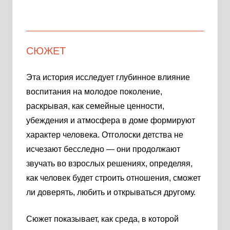
СЮЖЕТ
Эта история исследует глубинное влияние
воспитания на молодое поколение,
раскрывая, как семейные ценности,
убеждения и атмосфера в доме формируют
характер человека. Отголоски детства не
исчезают бесследно — они продолжают
звучать во взрослых решениях, определяя,
как человек будет строить отношения, сможет
ли доверять, любить и открываться другому.
Сюжет показывает, как среда, в которой