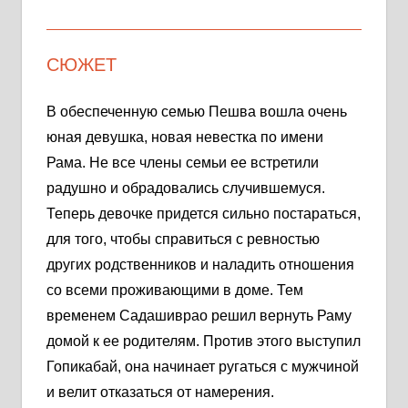
СЮЖЕТ
В обеспеченную семью Пешва вошла очень
юная девушка, новая невестка по имени
Рама. Не все члены семьи ее встретили
радушно и обрадовались случившемуся.
Теперь девочке придется сильно постараться,
для того, чтобы справиться с ревностью
других родственников и наладить отношения
со всеми проживающими в доме. Тем
временем Садашиврао решил вернуть Раму
домой к ее родителям. Против этого выступил
Гопикабай, она начинает ругаться с мужчиной
и велит отказаться от намерения.