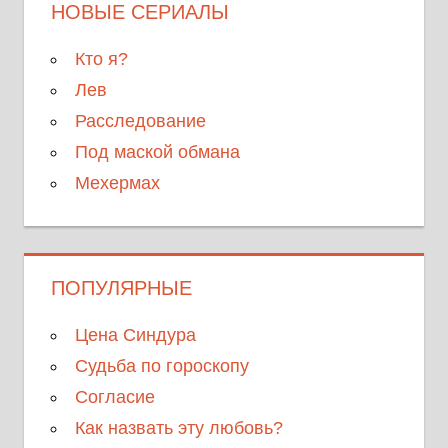
НОВЫЕ СЕРИАЛЫ
Кто я?
Лев
Расследование
Под маской обмана
Мехермах
ПОПУЛЯРНЫЕ
Цена Синдура
Судьба по гороскопу
Согласие
Как назвать эту любовь?