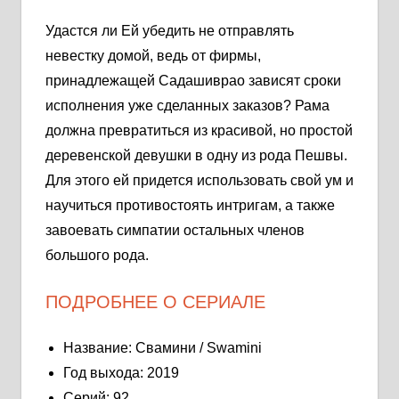
Удастся ли Ей убедить не отправлять
невестку домой, ведь от фирмы,
принадлежащей Садашиврао зависят сроки
исполнения уже сделанных заказов? Рама
должна превратиться из красивой, но простой
деревенской девушки в одну из рода Пешвы.
Для этого ей придется использовать свой ум и
научиться противостоять интригам, а также
завоевать симпатии остальных членов
большого рода.
ПОДРОБНЕЕ О СЕРИАЛЕ
Название: Свамини / Swamini
Год выхода: 2019
Серий: 92