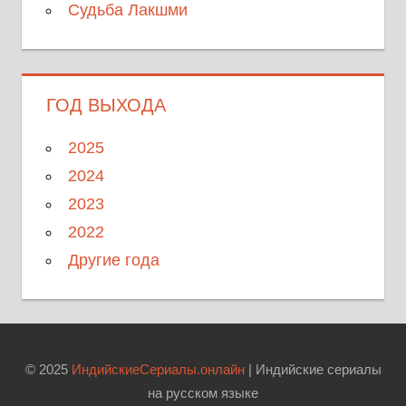
Судьба Лакшми
ГОД ВЫХОДА
2025
2024
2023
2022
Другие года
© 2025
ИндийскиеСериалы.онлайн
| Индийские сериалы
на русском языке