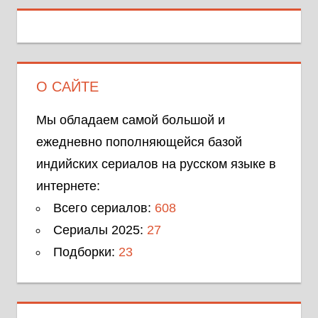
О САЙТЕ
Мы обладаем самой большой и
ежедневно пополняющейся базой
индийских сериалов на русском языке в
интернете:
Всего сериалов:
608
Сериалы 2025:
27
Подборки:
23