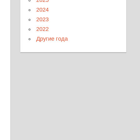
2024
2023
2022
Другие года
и