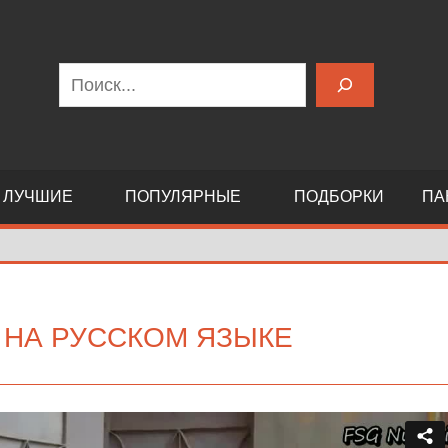
Поиск
ЛУЧШИЕ
ПОПУЛЯРНЫЕ
ПОДБОРКИ
ПА
 НА РУССКОМ ЯЗЫКЕ