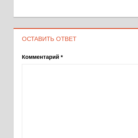
ОСТАВИТЬ ОТВЕТ
Комментарий
*