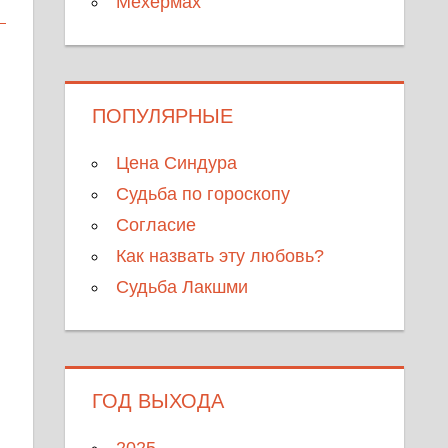
Мехермах
ПОПУЛЯРНЫЕ
Цена Синдура
Судьба по гороскопу
Согласие
Как назвать эту любовь?
Судьба Лакшми
ГОД ВЫХОДА
2025