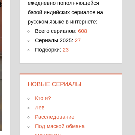
ежедневно пополняющейся
базой индийских сериалов на
русском языке в интернете:
Всего сериалов:
608
Сериалы 2025:
27
Подборки:
23
НОВЫЕ СЕРИАЛЫ
Кто я?
Лев
Расследование
Под маской обмана