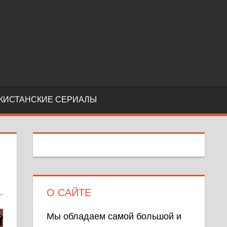
КИСТАНСКИЕ СЕРИАЛЫ
О САЙТЕ
Мы обладаем самой большой и