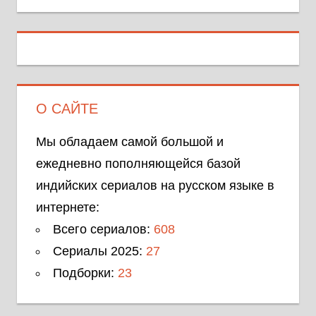
О САЙТЕ
Мы обладаем самой большой и
ежедневно пополняющейся базой
индийских сериалов на русском языке в
интернете:
Всего сериалов:
608
Сериалы 2025:
27
Подборки:
23