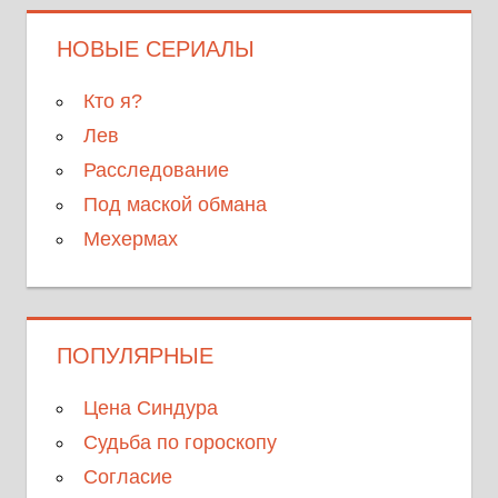
НОВЫЕ СЕРИАЛЫ
Кто я?
Лев
Расследование
Под маской обмана
Мехермах
ПОПУЛЯРНЫЕ
Цена Синдура
Судьба по гороскопу
Согласие