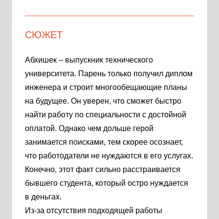
СЮЖЕТ
Абхишек – выпускник технического
университета. Парень только получил диплом
инженера и строит многообещающие планы
на будущее. Он уверен, что сможет быстро
найти работу по специальности с достойной
оплатой. Однако чем дольше герой
занимается поисками, тем скорее осознает,
что работодатели не нуждаются в его услугах.
Конечно, этот факт сильно расстраивается
бывшего студента, который остро нуждается
в деньгах.
Из-за отсутствия подходящей работы