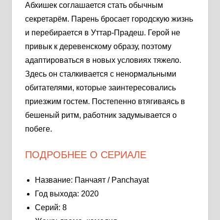
Абхишек соглашается стать обычным
секретарём. Парень бросает городскую жизнь
и перебирается в Уттар-Прадеш. Герой не
привык к деревенскому образу, поэтому
адаптироваться в новых условиях тяжело.
Здесь он сталкивается с ненормальными
обитателями, которые заинтересовались
приезжим гостем. Постепенно втягиваясь в
бешеный ритм, работник задумывается о
побеге.
ПОДРОБНЕЕ О СЕРИАЛЕ
Название: Панчаят / Panchayat
Год выхода: 2020
Серий: 8