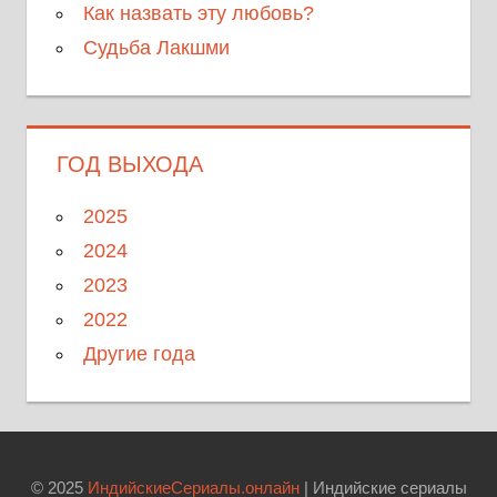
Как назвать эту любовь?
Судьба Лакшми
ГОД ВЫХОДА
2025
2024
2023
2022
Другие года
© 2025
ИндийскиеСериалы.онлайн
| Индийские сериалы