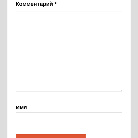
Комментарий
*
Имя