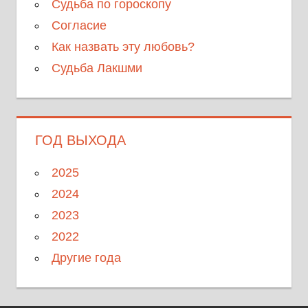
Судьба по гороскопу
Согласие
Как назвать эту любовь?
Судьба Лакшми
ГОД ВЫХОДА
2025
2024
2023
2022
Другие года