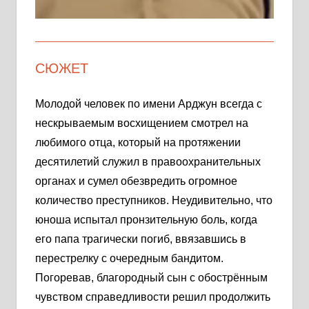
СЮЖЕТ
Молодой человек по имени Арджун всегда с
нескрываемым восхищением смотрел на
любимого отца, который на протяжении
десятилетий служил в правоохранительных
органах и сумел обезвредить огромное
количество преступников. Неудивительно, что
юноша испытал пронзительную боль, когда
его папа трагически погиб, ввязавшись в
перестрелку с очередным бандитом.
Погоревав, благородный сын с обострённым
чувством справедливости решил продолжить