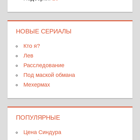
НОВЫЕ СЕРИАЛЫ
Кто я?
Лев
Расследование
Под маской обмана
Мехермах
ПОПУЛЯРНЫЕ
Цена Синдура