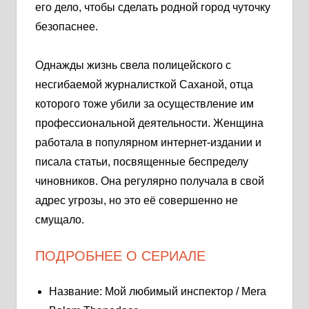
его дело, чтобы сделать родной город чуточку
безопаснее.
Однажды жизнь свела полицейского с
несгибаемой журналисткой Саханой, отца
которого тоже убили за осуществление им
профессиональной деятельности. Женщина
работала в популярном интернет-издании и
писала статьи, посвященные беспределу
чиновников. Она регулярно получала в свой
адрес угрозы, но это её совершенно не
смущало.
ПОДРОБНЕЕ О СЕРИАЛЕ
Название: Мой любимый инспектор / Mera