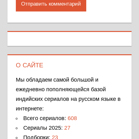
О САЙТЕ
Мы обладаем самой большой и
ежедневно пополняющейся базой
индийских сериалов на русском языке в
интернете:
Всего сериалов:
608
Сериалы 2025:
27
Подборки:
23