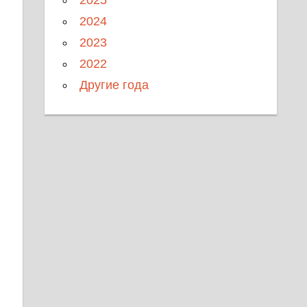
2024
2023
2022
Другие года