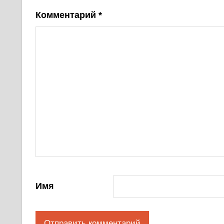
Комментарий
*
Имя