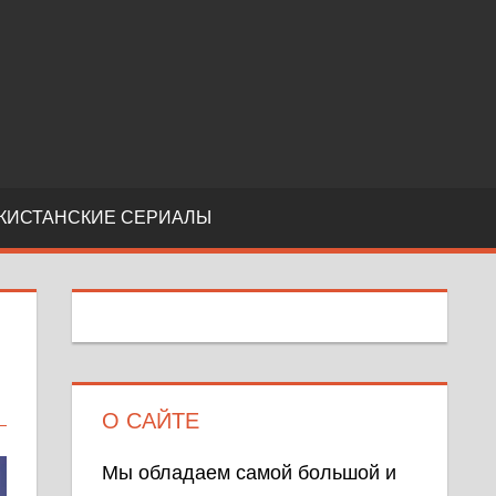
КИСТАНСКИЕ СЕРИАЛЫ
О САЙТЕ
Мы обладаем самой большой и