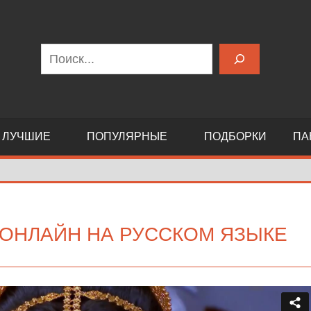
Поиск
ЛУЧШИЕ
ПОПУЛЯРНЫЕ
ПОДБОРКИ
ПА
 ОНЛАЙН НА РУССКОМ ЯЗЫКЕ