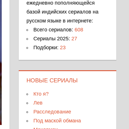
ежедневно пополняющейся
базой индийских сериалов на
русском языке в интернете:
Всего сериалов:
608
Сериалы 2025:
27
Подборки:
23
НОВЫЕ СЕРИАЛЫ
Кто я?
Лев
Расследование
Под маской обмана