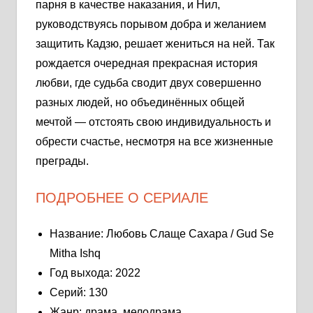
парня в качестве наказания, и Нил,
руководствуясь порывом добра и желанием
защитить Кадзю, решает жениться на ней. Так
рождается очередная прекрасная история
любви, где судьба сводит двух совершенно
разных людей, но объединённых общей
мечтой — отстоять свою индивидуальность и
обрести счастье, несмотря на все жизненные
преграды.
ПОДРОБНЕЕ О СЕРИАЛЕ
Название: Любовь Слаще Сахара / Gud Se
Mitha Ishq
Год выхода: 2022
Серий: 130
Жанр: драма, мелодрама