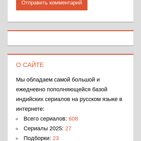
О САЙТЕ
Мы обладаем самой большой и
ежедневно пополняющейся базой
индийских сериалов на русском языке в
интернете:
Всего сериалов:
608
Сериалы 2025:
27
Подборки:
23