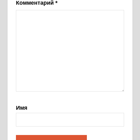
Комментарий
*
Имя