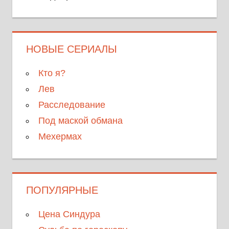
НОВЫЕ СЕРИАЛЫ
Кто я?
Лев
Расследование
Под маской обмана
Мехермах
ПОПУЛЯРНЫЕ
Цена Синдура