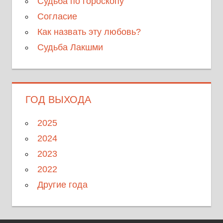
Судьба по гороскопу
Согласие
Как назвать эту любовь?
Судьба Лакшми
ГОД ВЫХОДА
2025
2024
2023
2022
Другие года