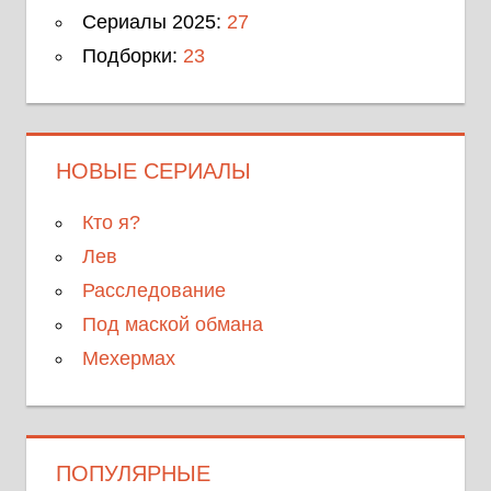
Сериалы 2025:
27
Подборки:
23
НОВЫЕ СЕРИАЛЫ
Кто я?
Лев
Расследование
Под маской обмана
Мехермах
ПОПУЛЯРНЫЕ