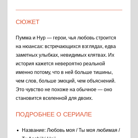
СЮЖЕТ
Пумма и Нур — герои, чья любовь строится
на нюансах: встречающихся взглядах, едва
заметных улыбках, невидимых клятвах. Их
история кажется невероятно реальной
именно потому, что в ней больше тишины,
чем слов, больше эмоций, чем объяснений.
Это чувство не похоже на обычное — оно
становится вселенной для двоих.
ПОДРОБНЕЕ О СЕРИАЛЕ
Название: Любовь моя / Ты моя любимая /