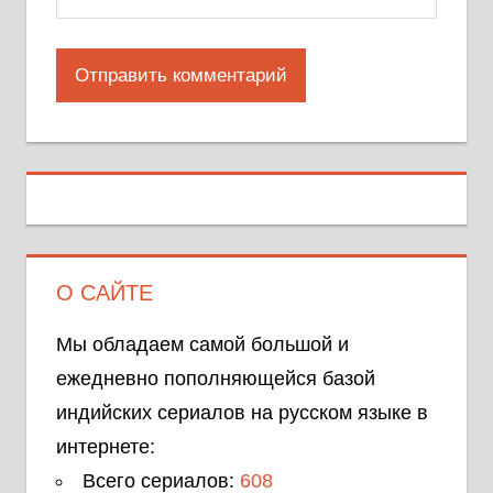
О САЙТЕ
Мы обладаем самой большой и
ежедневно пополняющейся базой
индийских сериалов на русском языке в
интернете:
Всего сериалов:
608