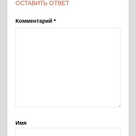
ОСТАВИТЬ ОТВЕТ
Комментарий
*
Имя