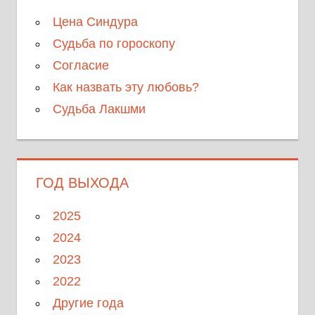
Цена Синдура
Судьба по гороскопу
Согласие
Как назвать эту любовь?
Судьба Лакшми
ГОД ВЫХОДА
2025
2024
2023
2022
Другие года