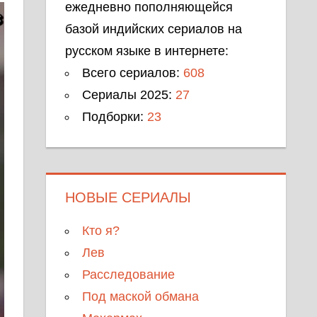
ежедневно пополняющейся
базой индийских сериалов на
русском языке в интернете:
Всего сериалов:
608
Сериалы 2025:
27
Подборки:
23
НОВЫЕ СЕРИАЛЫ
Кто я?
Лев
Расследование
Под маской обмана