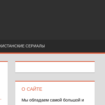
КИСТАНСКИЕ СЕРИАЛЫ
О САЙТЕ
Мы обладаем самой большой и