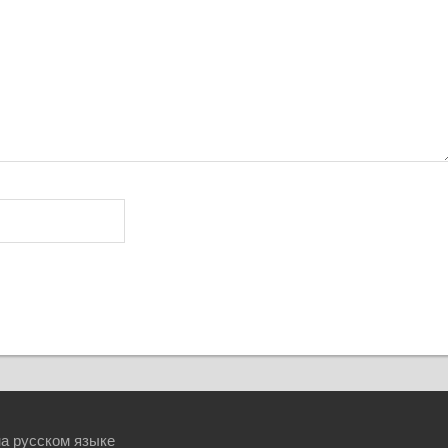
а русском языке