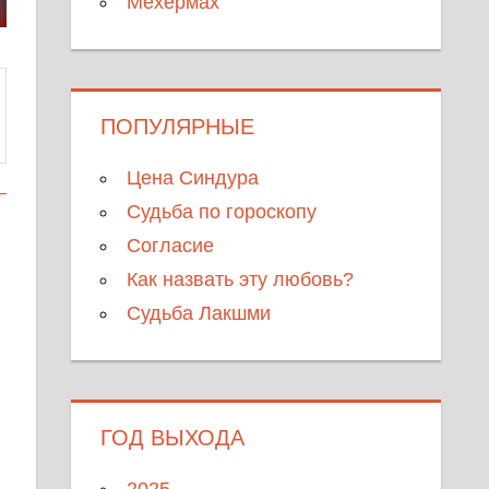
Мехермах
ПОПУЛЯРНЫЕ
Цена Синдура
Судьба по гороскопу
Согласие
Как назвать эту любовь?
Судьба Лакшми
ГОД ВЫХОДА
2025