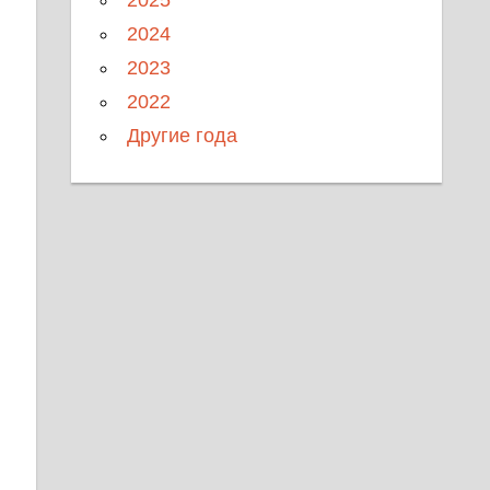
2024
2023
2022
Другие года