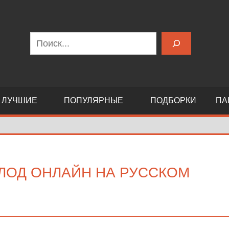
Поиск
ЛУЧШИЕ
ПОПУЛЯРНЫЕ
ПОДБОРКИ
ПА
ЛОД ОНЛАЙН НА РУССКОМ