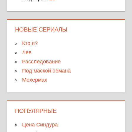
НОВЫЕ СЕРИАЛЫ
Кто я?
Лев
Расследование
Под маской обмана
Мехермах
ПОПУЛЯРНЫЕ
Цена Синдура