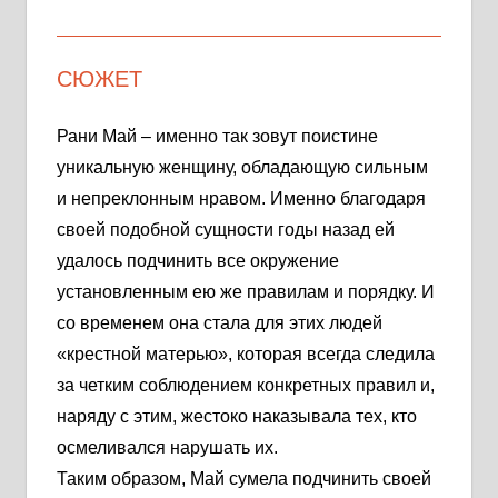
СЮЖЕТ
Рани Май – именно так зовут поистине
уникальную женщину, обладающую сильным
и непреклонным нравом. Именно благодаря
своей подобной сущности годы назад ей
удалось подчинить все окружение
установленным ею же правилам и порядку. И
со временем она стала для этих людей
«крестной матерью», которая всегда следила
за четким соблюдением конкретных правил и,
наряду с этим, жестоко наказывала тех, кто
осмеливался нарушать их.
Таким образом, Май сумела подчинить своей