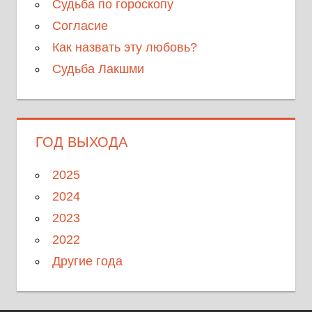
Судьба по гороскопу
Согласие
Как назвать эту любовь?
Судьба Лакшми
ГОД ВЫХОДА
2025
2024
2023
2022
Другие года