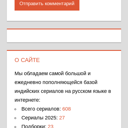
О САЙТЕ
Мы обладаем самой большой и
ежедневно пополняющейся базой
индийских сериалов на русском языке в
интернете:
Всего сериалов:
608
Сериалы 2025:
27
Подборки:
23