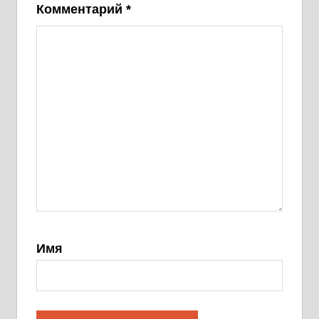
Комментарий
*
Имя