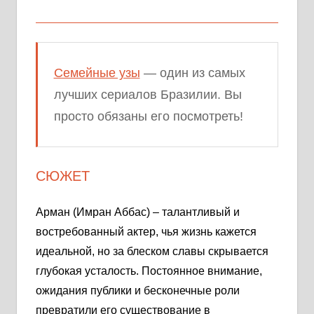
Семейные узы
— один из самых
лучших сериалов Бразилии. Вы
просто обязаны его посмотреть!
СЮЖЕТ
Арман (Имран Аббас) – талантливый и
востребованный актер, чья жизнь кажется
идеальной, но за блеском славы скрывается
глубокая усталость. Постоянное внимание,
ожидания публики и бесконечные роли
превратили его существование в