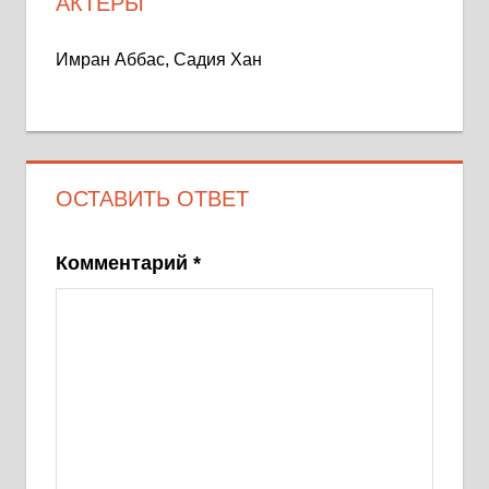
АКТЁРЫ
Имран Аббас, Садия Хан
ОСТАВИТЬ ОТВЕТ
Комментарий
*