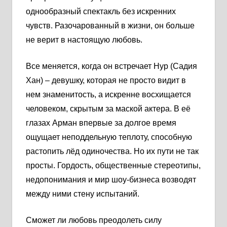
однообразный спектакль без искренних
чувств. Разочарованный в жизни, он больше
не верит в настоящую любовь.
Все меняется, когда он встречает Нур (Садия
Хан) – девушку, которая не просто видит в
нем знаменитость, а искренне восхищается
человеком, скрытым за маской актера. В её
глазах Арман впервые за долгое время
ощущает неподдельную теплоту, способную
растопить лёд одиночества. Но их пути не так
просты. Гордость, общественные стереотипы,
недопонимания и мир шоу-бизнеса возводят
между ними стену испытаний.
Сможет ли любовь преодолеть силу