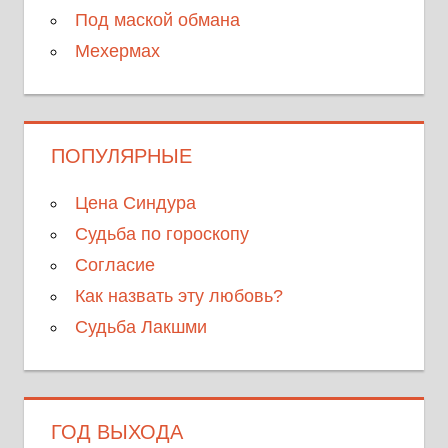
Под маской обмана
Мехермах
ПОПУЛЯРНЫЕ
Цена Синдура
Судьба по гороскопу
Согласие
Как назвать эту любовь?
Судьба Лакшми
ГОД ВЫХОДА