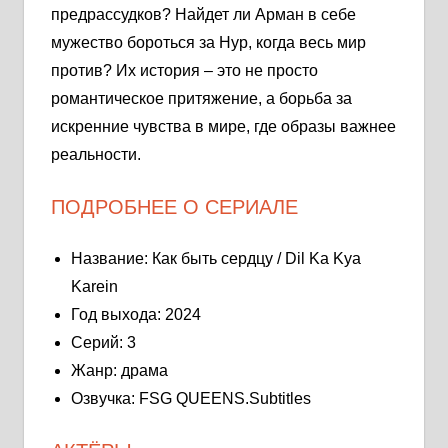
предрассудков? Найдет ли Арман в себе
мужество бороться за Нур, когда весь мир
против? Их история – это не просто
романтическое притяжение, а борьба за
искренние чувства в мире, где образы важнее
реальности.
ПОДРОБНЕЕ О СЕРИАЛЕ
Название: Как быть сердцу / Dil Ka Kya
Karein
Год выхода: 2024
Серий: 3
Жанр: драма
Озвучка: FSG QUEENS.Subtitles