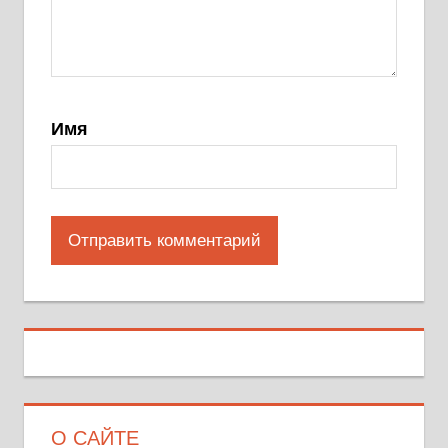
Имя
О САЙТЕ