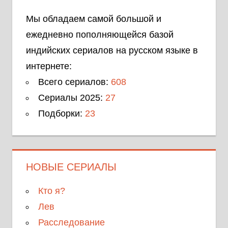
Мы обладаем самой большой и
ежедневно пополняющейся базой
индийских сериалов на русском языке в
интернете:
Всего сериалов:
608
Сериалы 2025:
27
Подборки:
23
НОВЫЕ СЕРИАЛЫ
Кто я?
Лев
Расследование