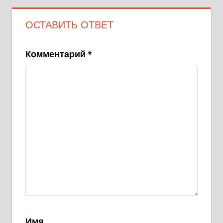
ОСТАВИТЬ ОТВЕТ
Комментарий
*
Имя