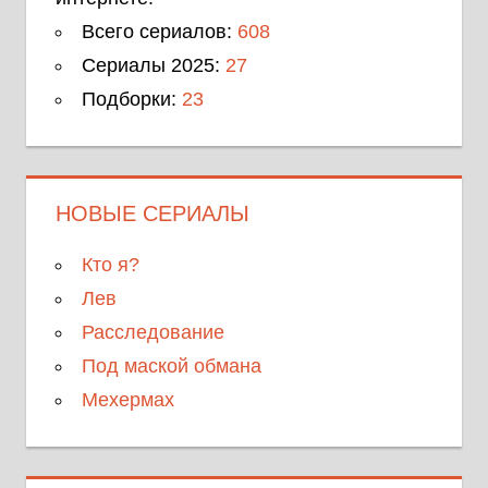
Всего сериалов:
608
Сериалы 2025:
27
Подборки:
23
НОВЫЕ СЕРИАЛЫ
Кто я?
Лев
Расследование
Под маской обмана
Мехермах