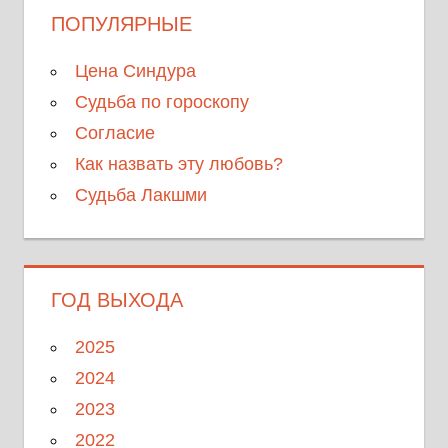
ПОПУЛЯРНЫЕ
Цена Синдура
Судьба по гороскопу
Согласие
Как назвать эту любовь?
Судьба Лакшми
ГОД ВЫХОДА
2025
2024
2023
2022