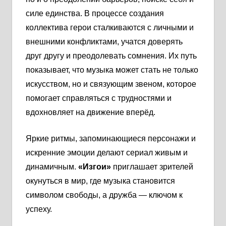
силе единства. В процессе создания
коллектива герои сталкиваются с личными и
внешними конфликтами, учатся доверять
друг другу и преодолевать сомнения. Их путь
показывает, что музыка может стать не только
искусством, но и связующим звеном, которое
помогает справляться с трудностями и
вдохновляет на движение вперёд.
Яркие ритмы, запоминающиеся персонажи и
искренние эмоции делают сериал живым и
динамичным.
«Изгои»
приглашает зрителей
окунуться в мир, где музыка становится
символом свободы, а дружба — ключом к
успеху.