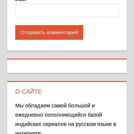
О САЙТЕ
Мы обладаем самой большой и
ежедневно пополняющейся базой
индийских сериалов на русском языке в
интернете: