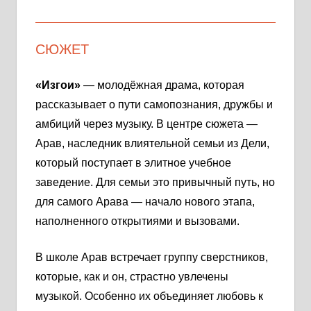
СЮЖЕТ
«Изгои»
— молодёжная драма, которая
рассказывает о пути самопознания, дружбы и
амбиций через музыку. В центре сюжета —
Арав, наследник влиятельной семьи из Дели,
который поступает в элитное учебное
заведение. Для семьи это привычный путь, но
для самого Арава — начало нового этапа,
наполненного открытиями и вызовами.
В школе Арав встречает группу сверстников,
которые, как и он, страстно увлечены
музыкой. Особенно их объединяет любовь к