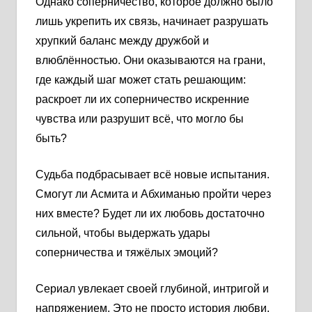
Однако соперничество, которое должно было
лишь укрепить их связь, начинает разрушать
хрупкий баланс между дружбой и
влюблённостью. Они оказываются на грани,
где каждый шаг может стать решающим:
раскроет ли их соперничество искренние
чувства или разрушит всё, что могло бы
быть?
Судьба подбрасывает всё новые испытания.
Смогут ли Асмита и Абхиманью пройти через
них вместе? Будет ли их любовь достаточно
сильной, чтобы выдержать удары
соперничества и тяжёлых эмоций?
Сериал увлекает своей глубиной, интригой и
напряжением. Это не просто история любви,