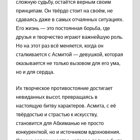
сложную судьбу, остаётся верным своим
принципам. Он твёрдо стоит на своём, не
сдаваясь даже в самых отчаянных ситуациях.
Его жизнь — это постоянная борьба, где
друзья и творчество играют важнейшую роль.
Но на этот раз всё меняется, когда он
сталкивается с Асмитой — девушкой, которая
оказывается не только вызовом для его ума,
но и для сердца.
Их творческое противостояние достигает
невиданных высот, превращаясь в
настоящую битву характеров. Асмита, с её
твёрдостью и страстью к искусству,
становится для Абхиманью не просто
конкуренткой, но и источником вдохновения.