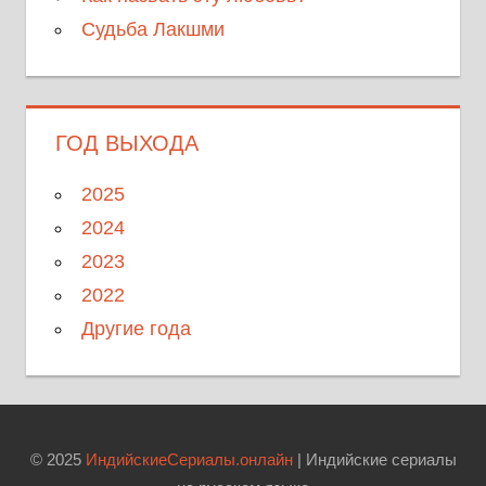
Судьба Лакшми
ГОД ВЫХОДА
2025
2024
2023
2022
Другие года
© 2025
ИндийскиеСериалы.онлайн
| Индийские сериалы