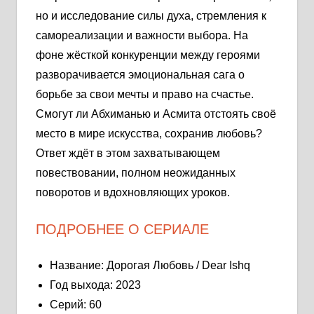
но и исследование силы духа, стремления к
самореализации и важности выбора. На
фоне жёсткой конкуренции между героями
разворачивается эмоциональная сага о
борьбе за свои мечты и право на счастье.
Смогут ли Абхиманью и Асмита отстоять своё
место в мире искусства, сохранив любовь?
Ответ ждёт в этом захватывающем
повествовании, полном неожиданных
поворотов и вдохновляющих уроков.
ПОДРОБНЕЕ О СЕРИАЛЕ
Название: Дорогая Любовь / Dear Ishq
Год выхода: 2023
Серий: 60