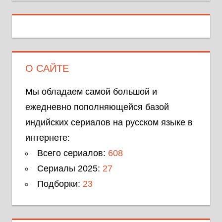
О САЙТЕ
Мы обладаем самой большой и
ежедневно пополняющейся базой
индийских сериалов на русском языке в
интернете:
Всего сериалов:
608
Сериалы 2025:
27
Подборки:
23