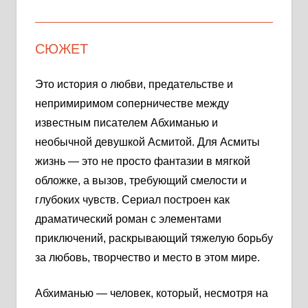
СЮЖЕТ
Это история о любви, предательстве и
непримиримом соперничестве между
известным писателем Абхиманью и
необычной девушкой Асмитой. Для Асмиты
жизнь — это не просто фантазии в мягкой
обложке, а вызов, требующий смелости и
глубоких чувств. Сериал построен как
драматический роман с элементами
приключений, раскрывающий тяжелую борьбу
за любовь, творчество и место в этом мире.
Абхиманью — человек, который, несмотря на