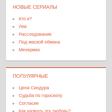
НОВЫЕ СЕРИАЛЫ
Кто я?
Лев
Расследование
Под маской обмана
Мехермах
ПОПУЛЯРНЫЕ
Цена Синдура
Судьба по гороскопу
Согласие
Как назвать эту любовь?