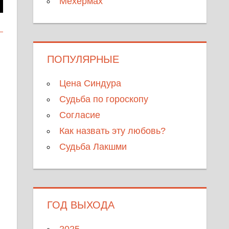
Мехермах
ПОПУЛЯРНЫЕ
Цена Синдура
Судьба по гороскопу
Согласие
Как назвать эту любовь?
Судьба Лакшми
ГОД ВЫХОДА
2025