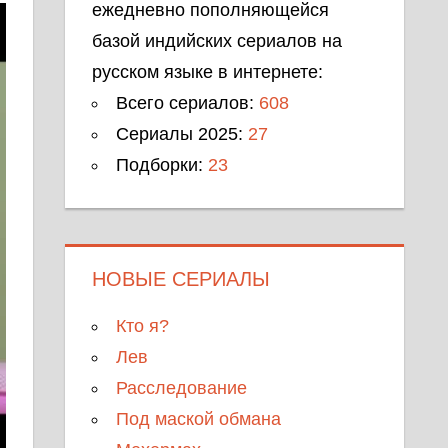
ежедневно пополняющейся
базой индийских сериалов на
русском языке в интернете:
Всего сериалов:
608
Сериалы 2025:
27
Подборки:
23
НОВЫЕ СЕРИАЛЫ
Кто я?
Лев
Расследование
Под маской обмана