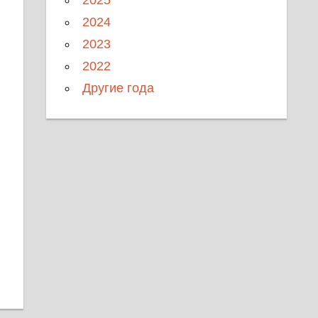
2024
2023
2022
Другие года