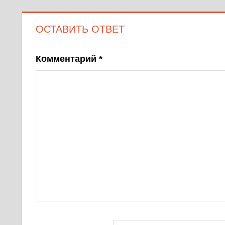
ОСТАВИТЬ ОТВЕТ
Комментарий
*