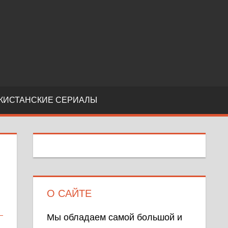
КИСТАНСКИЕ СЕРИАЛЫ
О САЙТЕ
Мы обладаем самой большой и