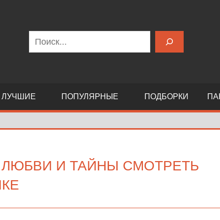
Поиск
ЛУЧШИЕ
ПОПУЛЯРНЫЕ
ПОДБОРКИ
ПА
 ЛЮБВИ И ТАЙНЫ СМОТРЕТЬ
ЫКЕ