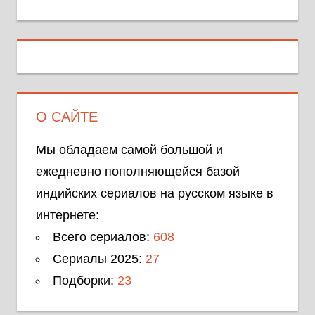
О САЙТЕ
Мы обладаем самой большой и
ежедневно пополняющейся базой
индийских сериалов на русском языке в
интернете:
Всего сериалов:
608
Сериалы 2025:
27
Подборки:
23