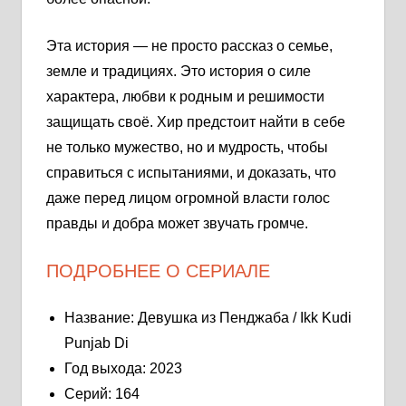
Эта история — не просто рассказ о семье,
земле и традициях. Это история о силе
характера, любви к родным и решимости
защищать своё. Хир предстоит найти в себе
не только мужество, но и мудрость, чтобы
справиться с испытаниями, и доказать, что
даже перед лицом огромной власти голос
правды и добра может звучать громче.
ПОДРОБНЕЕ О СЕРИАЛЕ
Название: Девушка из Пенджаба / Ikk Kudi
Punjab Di
Год выхода: 2023
Серий: 164