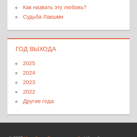
Как назвать эту любовь?
Судьба Лакшми
ГОД ВЫХОДА
2025
2024
2023
2022
Другие года