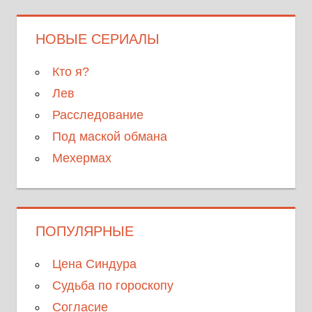
НОВЫЕ СЕРИАЛЫ
Кто я?
Лев
Расследование
Под маской обмана
Мехермах
ПОПУЛЯРНЫЕ
Цена Синдура
Судьба по гороскопу
Согласие