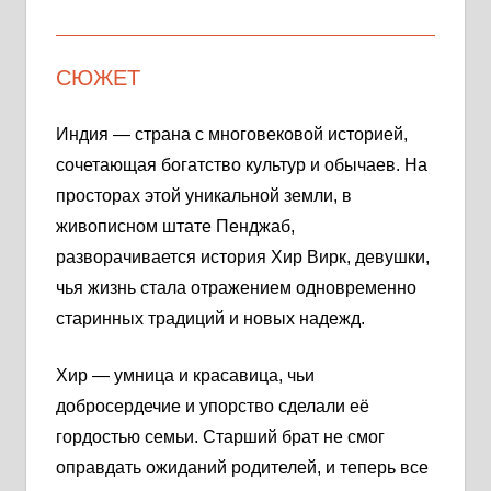
СЮЖЕТ
Индия — страна с многовековой историей,
сочетающая богатство культур и обычаев. На
просторах этой уникальной земли, в
живописном штате Пенджаб,
разворачивается история Хир Вирк, девушки,
чья жизнь стала отражением одновременно
старинных традиций и новых надежд.
Хир — умница и красавица, чьи
добросердечие и упорство сделали её
гордостью семьи. Старший брат не смог
оправдать ожиданий родителей, и теперь все