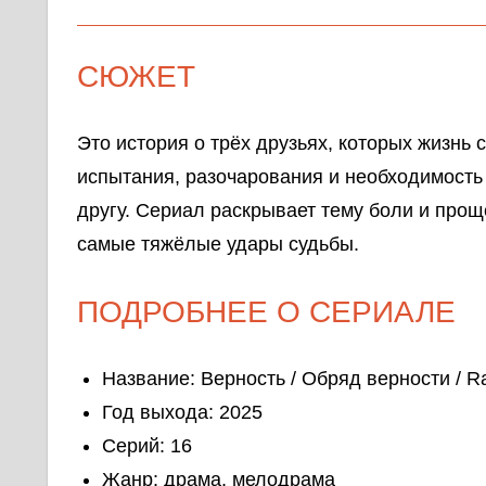
СЮЖЕТ
Это история о трёх друзьях, которых жизнь 
испытания, разочарования и необходимость 
другу. Сериал раскрывает тему боли и про
самые тяжёлые удары судьбы.
ПОДРОБНЕЕ О СЕРИАЛЕ
Название: Верность / Обряд верности / R
Год выхода: 2025
Серий: 16
Жанр: драма, мелодрама