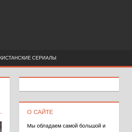
КИСТАНСКИЕ СЕРИАЛЫ
О САЙТЕ
Мы обладаем самой большой и