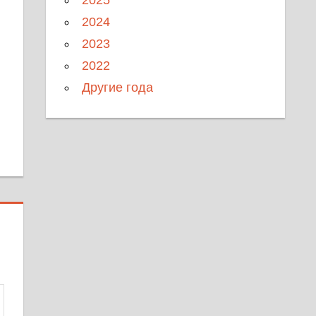
2024
2023
2022
Другие года