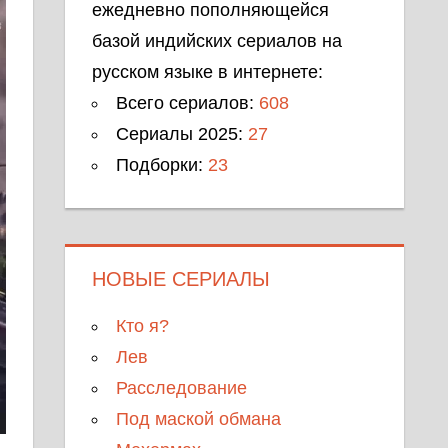
ежедневно пополняющейся
базой индийских сериалов на
русском языке в интернете:
Всего сериалов:
608
Сериалы 2025:
27
Подборки:
23
НОВЫЕ СЕРИАЛЫ
Кто я?
Лев
Расследование
Под маской обмана