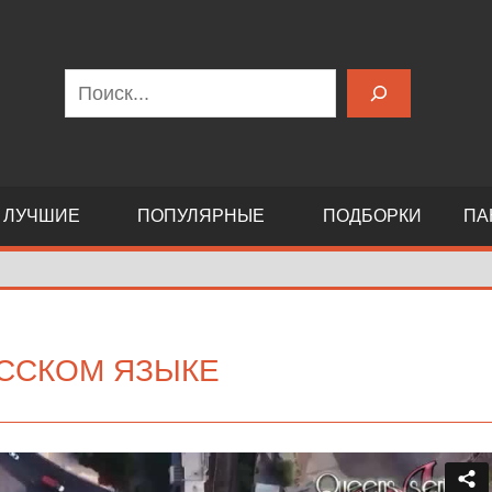
Поиск
ЛУЧШИЕ
ПОПУЛЯРНЫЕ
ПОДБОРКИ
ПА
УССКОМ ЯЗЫКЕ