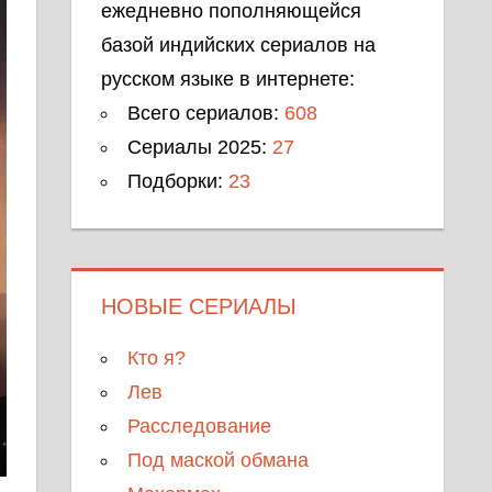
ежедневно пополняющейся
базой индийских сериалов на
русском языке в интернете:
Всего сериалов:
608
Сериалы 2025:
27
Подборки:
23
НОВЫЕ СЕРИАЛЫ
Кто я?
Лев
Расследование
Под маской обмана