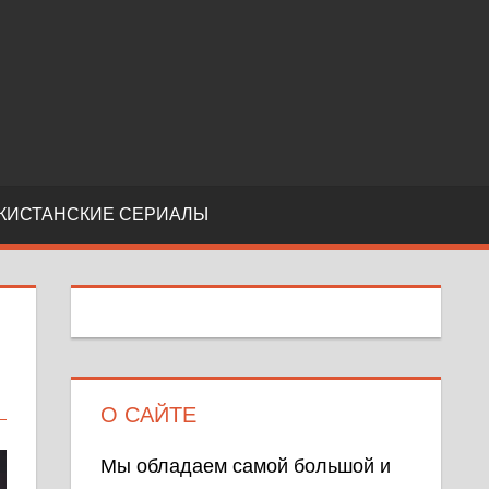
КИСТАНСКИЕ СЕРИАЛЫ
О САЙТЕ
Мы обладаем самой большой и