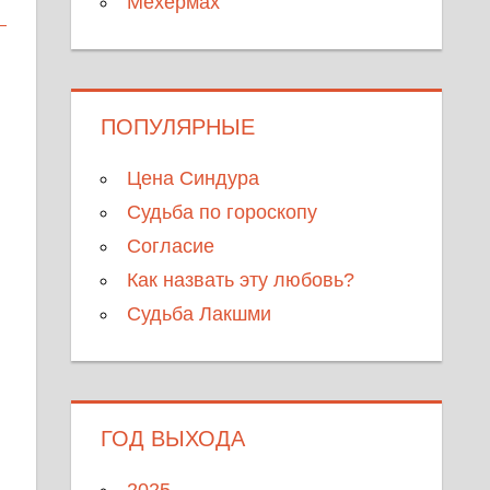
Мехермах
ПОПУЛЯРНЫЕ
Цена Синдура
Судьба по гороскопу
Согласие
Как назвать эту любовь?
Судьба Лакшми
ГОД ВЫХОДА
2025