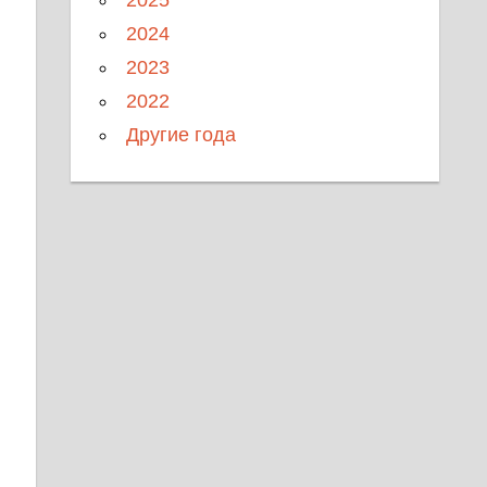
2024
2023
2022
Другие года