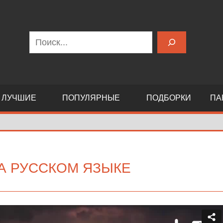
Поиск
ЛУЧШИЕ
ПОПУЛЯРНЫЕ
ПОДБОРКИ
ПА
А РУССКОМ ЯЗЫКЕ