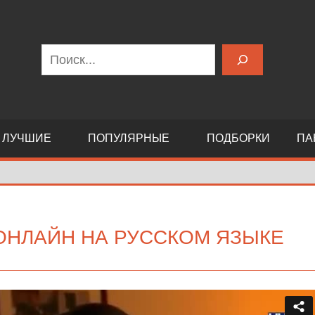
Поиск
ЛУЧШИЕ
ПОПУЛЯРНЫЕ
ПОДБОРКИ
ПА
 ОНЛАЙН НА РУССКОМ ЯЗЫКЕ