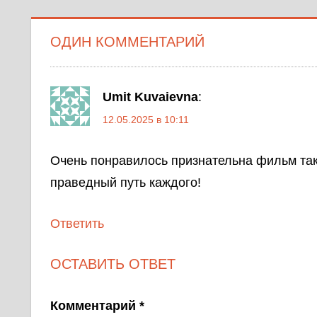
ОДИН КОММЕНТАРИЙ
Umit Kuvaievna
:
12.05.2025 в 10:11
Очень понравилось признательна фильм так
праведный путь каждого!
Ответить
ОСТАВИТЬ ОТВЕТ
Комментарий
*