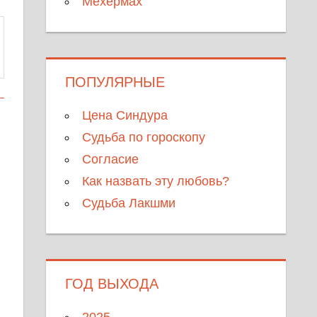
Мехермах
ПОПУЛЯРНЫЕ
Цена Синдура
Судьба по гороскопу
Согласие
Как назвать эту любовь?
Судьба Лакшми
ГОД ВЫХОДА
2025