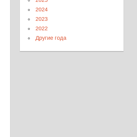
2024
2023
2022
Другие года